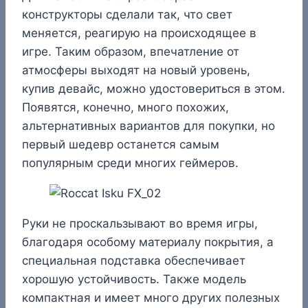
конструкторы сделали так, что свет
меняется, реагирую на происходящее в
игре. Таким образом, впечатление от
атмосферы выходят на новый уровень,
купив девайс, можно удостовериться в этом.
Появятся, конечно, много похожих,
альтернативных вариантов для покупки, но
первый шедевр останется самым
популярным среди многих геймеров.
Руки не проскальзывают во время игры,
благодаря особому материалу покрытия, а
специальная подставка обеспечивает
хорошую устойчивость. Также модель
компактная и имеет много других полезных