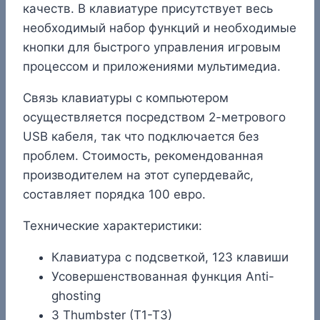
качеств. В клавиатуре присутствует весь
необходимый набор функций и необходимые
кнопки для быстрого управления игровым
процессом и приложениями мультимедиа.
Связь клавиатуры с компьютером
осуществляется посредством 2-метрового
USB кабеля, так что подключается без
проблем. Стоимость, рекомендованная
производителем на этот супердевайс,
составляет порядка 100 евро.
Технические характеристики:
Клавиатура с подсветкой, 123 клавиши
Усовершенствованная функция Anti-
ghosting
3 Thumbster (T1-T3)