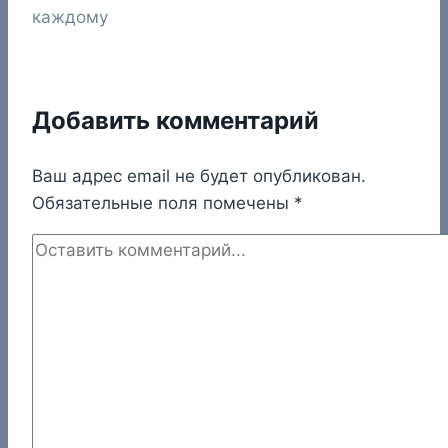
каждому
Добавить комментарий
Ваш адрес email не будет опубликован.
Обязательные поля помечены
*