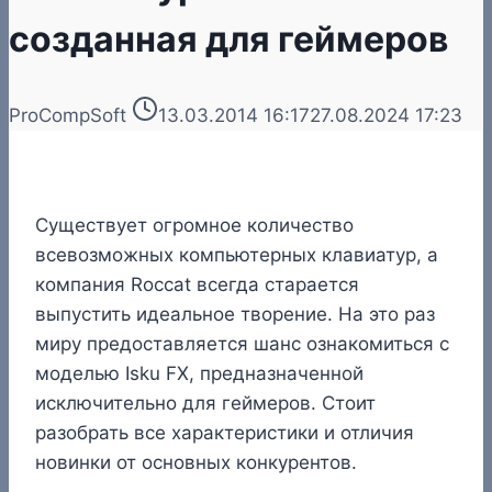
созданная для геймеров
ProCompSoft
13.03.2014 16:17
27.08.2024 17:23
Существует огромное количество
всевозможных компьютерных клавиатур, а
компания Roccat всегда старается
выпустить идеальное творение. На это раз
миру предоставляется шанс ознакомиться с
моделью Isku FX, предназначенной
исключительно для геймеров. Стоит
разобрать все характеристики и отличия
новинки от основных конкурентов.