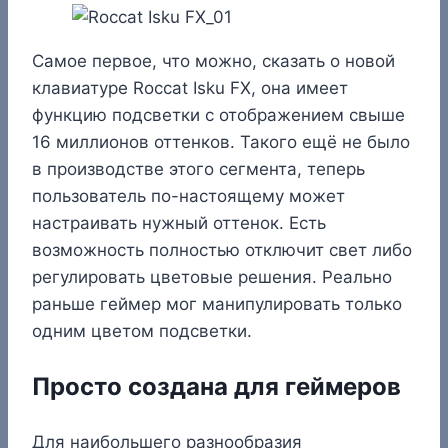
Самое первое, что можно, сказать о новой
клавиатуре Roccat Isku FX, она имеет
функцию подсветки с отображением свыше
16 миллионов оттенков. Такого ещё не было
в производстве этого сегмента, теперь
пользователь по-настоящему может
настраивать нужный оттенок. Есть
возможность полностью отключит свет либо
регулировать цветовые решения. Реально
раньше геймер мог манипулировать только
одним цветом подсветки.
Просто создана для геймеров
Для наибольшего разнообразия