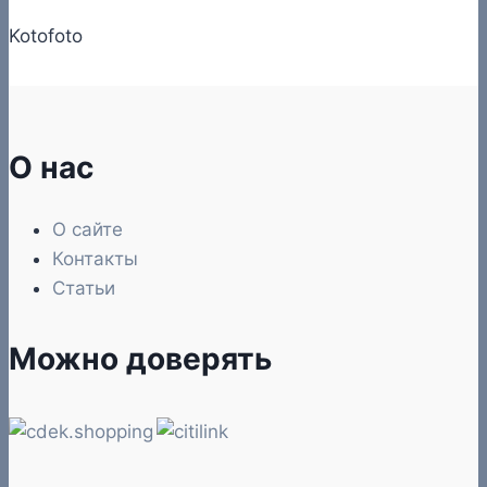
Kotofoto
О нас
О сайте
Контакты
Статьи
Можно доверять