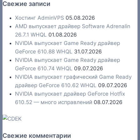
Свежие записи
Хостинг AdminVPS
05.08.2026
AMD выпускает драйвер Software Adrenalin
26.7.1 WHQL
01.08.2026
NVIDIA выпускает Game Ready драйвер
GeForce 610.88 WHQL
31.07.2026
NVIDIA выпускает Game Ready драйвер
GeForce 610.74 WHQL
09.07.2026
NVIDIA выпускает графический Game Ready
драйвер GeForce 610.62 WHQL
09.07.2026
NVIDIA выпускает драйвер GeForce Hotfix
610.52 — много исправлений
08.07.2026
Свежие комментарии