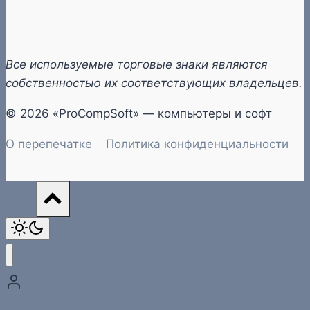
Все используемые торговые знаки являются
собственностью их соответствующих владельцев.
© 2026 «ProCompSoft» — компьютеры и софт
О перепечатке
Политика конфиденциальности