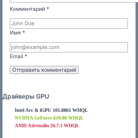
Комментарий
*
Имя
*
Email
*
Драйверы GPU
Intel Arc & iGPU 101.8861 WHQL
NVIDIA GeForce 610.88 WHQL
AMD Adrenalin 26.7.1 WHQL