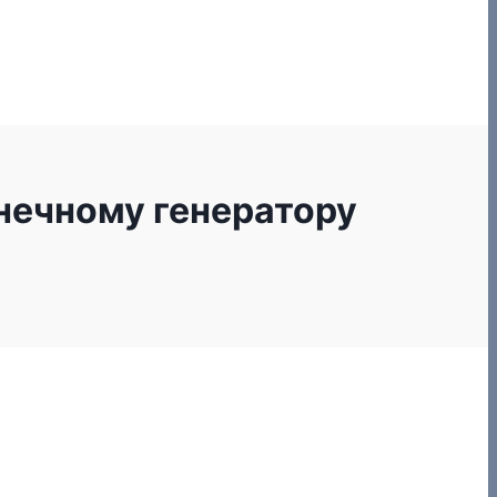
нечному генератору