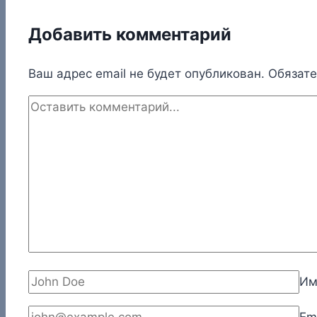
Добавить комментарий
Ваш адрес email не будет опубликован.
Обязат
И