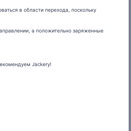
ваться в области перехода, поскольку
направлении, а положительно заряженные
рекомендуем Jackery!