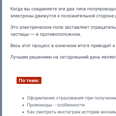
Когда вы соединяете эти два типа полупроводн
электроны движутся к положительной стороне p
Это электрическое поле заставляет отрицател
частицы — в противоположном.
Весь этот процесс в конечном итоге приводит к
Лучшим решением на сегодняшний день являю
По теме:
Оформление страхования при получени
Промокоды - особенности
Как смотреть инстаграм истории анони