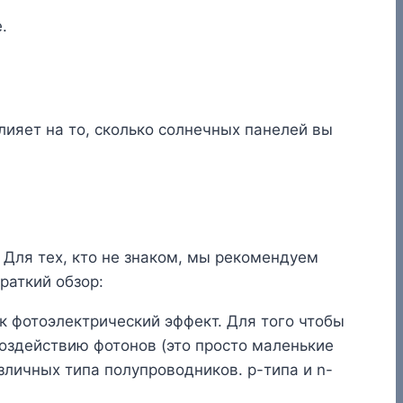
.
лияет на то, сколько солнечных панелей вы
 Для тех, кто не знаком, мы рекомендуем
раткий обзор:
к фотоэлектрический эффект. Для того чтобы
оздействию фотонов (это просто маленькие
личных типа полупроводников. p-типа и n-