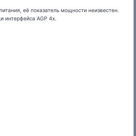
питания, её показатель мощности неизвестен.
и интерфейса AGP 4x.