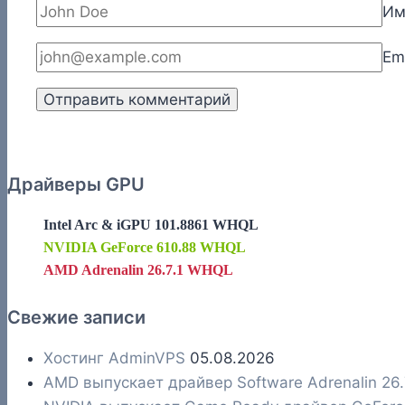
И
Em
Драйверы GPU
Intel Arc & iGPU 101.8861 WHQL
NVIDIA GeForce 610.88 WHQL
AMD Adrenalin 26.7.1 WHQL
Свежие записи
Хостинг AdminVPS
05.08.2026
AMD выпускает драйвер Software Adrenalin 26