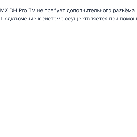
 MX DH Pro TV не требует дополнительного разъёма 
. Подключение к системе осуществляется при помощ