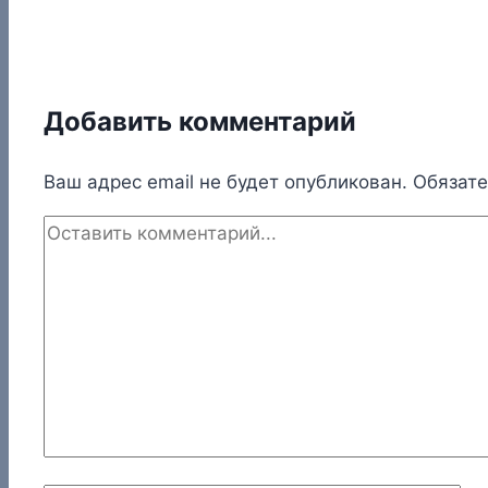
Добавить комментарий
Ваш адрес email не будет опубликован.
Обязат