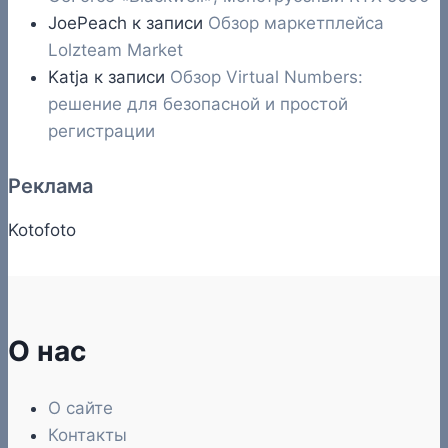
JoePeach
к записи
Обзор маркетплейса
Lolzteam Market
Katja
к записи
Обзор Virtual Numbers:
решение для безопасной и простой
регистрации
Реклама
Kotofoto
О нас
О сайте
Контакты