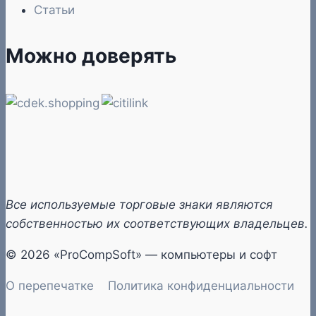
Статьи
Можно доверять
Все используемые торговые знаки являются
собственностью их соответствующих владельцев.
© 2026 «ProCompSoft» — компьютеры и софт
О перепечатке
Политика конфиденциальности