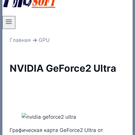
Главная
→
GPU
NVIDIA GeForce2 Ultra
Графическая карта GeForce2 Ultra от