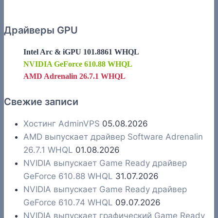
Драйверы GPU
Intel Arc & iGPU 101.8861 WHQL
NVIDIA GeForce 610.88 WHQL
AMD Adrenalin 26.7.1 WHQL
Свежие записи
Хостинг AdminVPS
05.08.2026
AMD выпускает драйвер Software Adrenalin
26.7.1 WHQL
01.08.2026
NVIDIA выпускает Game Ready драйвер
GeForce 610.88 WHQL
31.07.2026
NVIDIA выпускает Game Ready драйвер
GeForce 610.74 WHQL
09.07.2026
NVIDIA выпускает графический Game Ready