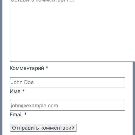
Комментарий
*
Имя
*
Email
*