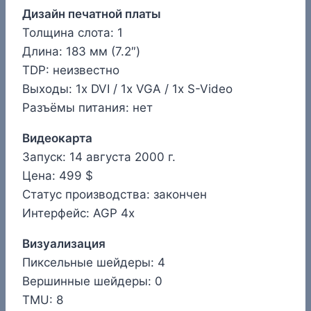
Дизайн печатной платы
Толщина слота: 1
Длина: 183 мм (7.2″)
TDP: неизвестно
Выходы: 1x DVI / 1x VGA / 1x S-Video
Разъёмы питания: нет
Видеокарта
Запуск: 14 августа 2000 г.
Цена: 499 $
Статус производства: закончен
Интерфейс: AGP 4x
Визуализация
Пиксельные шейдеры: 4
Вершинные шейдеры: 0
TMU: 8