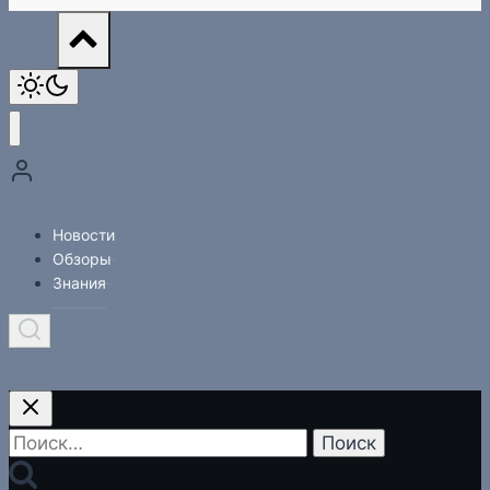
Новости
Обзоры
Знания
Найти: