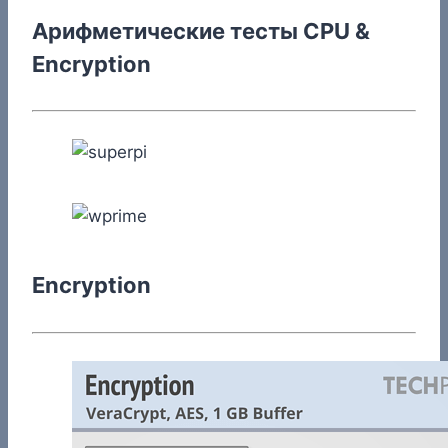
Арифметические тесты CPU &
Encryption
Encryption