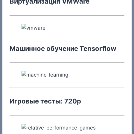
Виртуализация VMWare
Машинное обучение Tensorflow
Игровые тесты: 720p