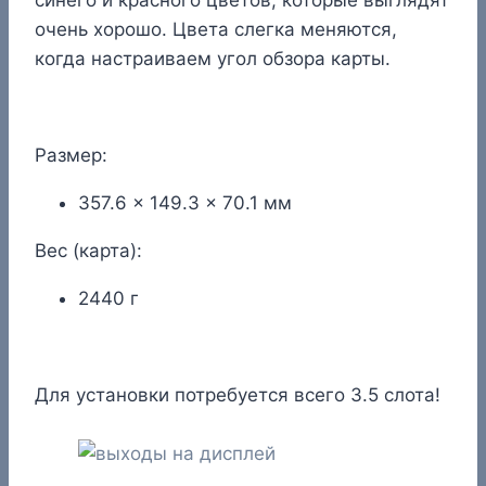
очень хорошо. Цвета слегка меняются,
когда настраиваем угол обзора карты.
Размер:
357.6 x 149.3 x 70.1 мм
Вес (карта):
2440 г
Для установки потребуется всего 3.5 слота!