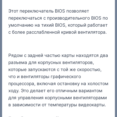
Этот переключатель BIOS позволяет
переключаться с производительного BIOS по
умолчанию на тихий BIOS, который работает
с более расслабленной кривой вентилятора.
Рядом с задней частью карты находятся два
разъема для корпусных вентиляторов,
которые запускаются с той же скоростью,
что и вентиляторы графического
процессора, включая остановку на холостом
ходу. Это делает его отличным вариантом
для управления корпусными вентиляторами
в зависимости от температуры видеокарты.