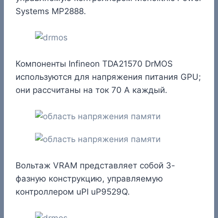
Systems MP2888.
Компоненты Infineon TDA21570 DrMOS
используются для напряжения питания GPU;
они рассчитаны на ток 70 А каждый.
Вольтаж VRAM представляет собой 3-
фазную конструкцию, управляемую
контроллером uPI uP9529Q.