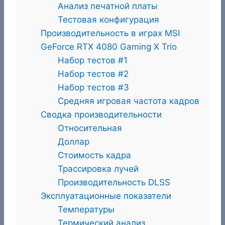
Анализ печатной платы
Тестовая конфигурация
Производительность в играх MSI
GeForce RTX 4080 Gaming X Trio
Набор тестов #1
Набор тестов #2
Набор тестов #3
Средняя игровая частота кадров
Сводка производительности
Относительная
Доллар
Стоимость кадра
Трассировка лучей
Производительность DLSS
Эксплуатационные показатели
Температуры
Термический анализ