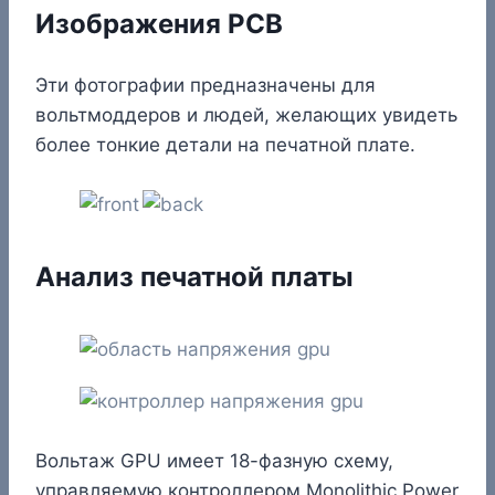
Изображения PCB
Эти фотографии предназначены для
вольтмоддеров и людей, желающих увидеть
более тонкие детали на печатной плате.
Анализ печатной платы
Вольтаж GPU имеет 18-фазную схему,
управляемую контроллером Monolithic Power