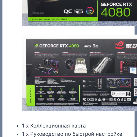
1 х Коллекционная карта​
1 х Руководство по быстрой настройке