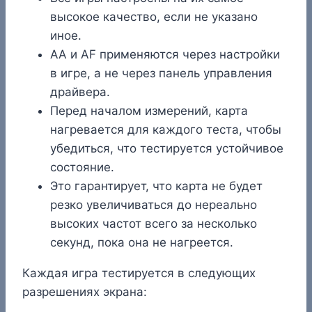
высокое качество, если не указано
иное.
AA и AF применяются через настройки
в игре, а не через панель управления
драйвера.
Перед началом измерений, карта
нагревается для каждого теста, чтобы
убедиться, что тестируется устойчивое
состояние.
Это гарантирует, что карта не будет
резко увеличиваться до нереально
высоких частот всего за несколько
секунд, пока она не нагреется.
Каждая игра тестируется в следующих
разрешениях экрана: