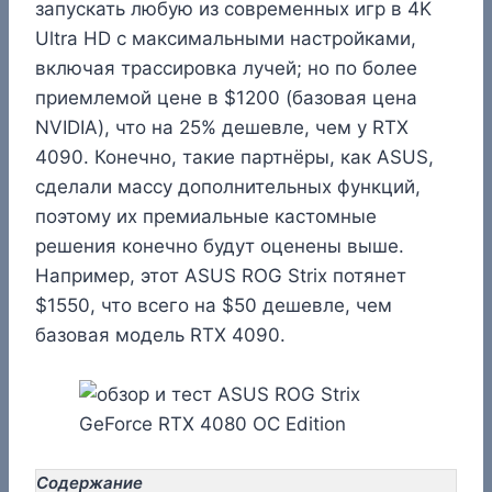
запускать любую из современных игр в 4K
Ultra HD с максимальными настройками,
включая трассировка лучей; но по более
приемлемой цене в $1200 (базовая цена
NVIDIA), что на 25% дешевле, чем у RTX
4090. Конечно, такие партнёры, как ASUS,
сделали массу дополнительных функций,
поэтому их премиальные кастомные
решения конечно будут оценены выше.
Например, этот ASUS ROG Strix потянет
$1550, что всего на $50 дешевле, чем
базовая модель RTX 4090.
Содержание