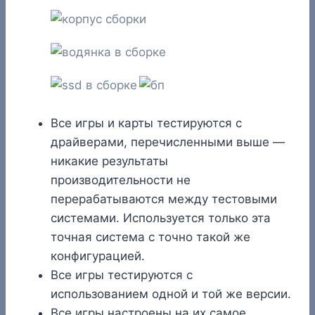
Все игры и карты тестируются с
драйверами, перечисленными выше —
никакие результаты
производительности не
перерабатываются между тестовыми
системами. Используется только эта
точная система с точно такой же
конфигурацией.
Все игры тестируются с
использованием одной и той же версии.
Все игры настроены на их самое