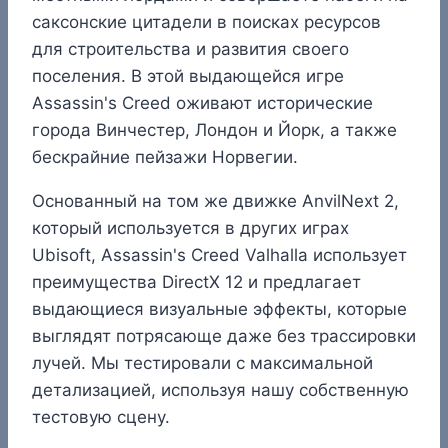
саксонские цитадели в поисках ресурсов
для строительства и развития своего
поселения. В этой выдающейся игре
Assassin's Creed оживают исторические
города Винчестер, Лондон и Йорк, а также
бескрайние пейзажи Норвегии.
Основанный на том же движке AnvilNext 2,
который используется в других играх
Ubisoft, Assassin's Creed Valhalla использует
преимущества DirectX 12 и предлагает
выдающиеся визуальные эффекты, которые
выглядят потрясающе даже без трассировки
лучей. Мы тестировали с максимальной
детализацией, используя нашу собственную
тестовую сцену.