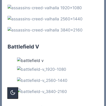
Battlefield V