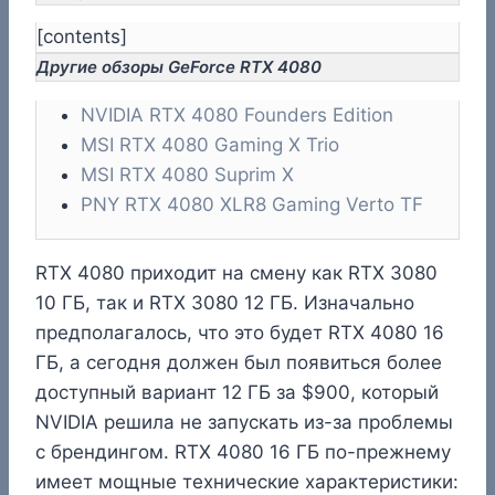
[contents]
Другие обзоры GeForce RTX 4080
NVIDIA RTX 4080 Founders Edition
MSI RTX 4080 Gaming X Trio
MSI RTX 4080 Suprim X
PNY RTX 4080 XLR8 Gaming Verto TF
RTX 4080 приходит на смену как RTX 3080
10 ГБ, так и RTX 3080 12 ГБ. Изначально
предполагалось, что это будет RTX 4080 16
ГБ, а сегодня должен был появиться более
доступный вариант 12 ГБ за $900, который
NVIDIA решила не запускать из-за проблемы
с брендингом. RTX 4080 16 ГБ по-прежнему
имеет мощные технические характеристики: