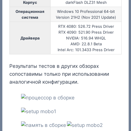
Корпус
darkFlash DLZ31 Mesh
Операционная
Windows 10 Professional 64-bit
система
Version 21H2 (Nov 2021 Update)
RTX 4080: 526.72 Press Driver
RTX 4090: 521.90 Press Driver
Драйвера
NVIDIA: 516.94 WHQL
AMD: 22.8.1 Beta
Intel Arc: 101.3433 Press Driver
Результаты тестов в других обзорах
сопоставимы только при использовании
аналогичной конфигурации.