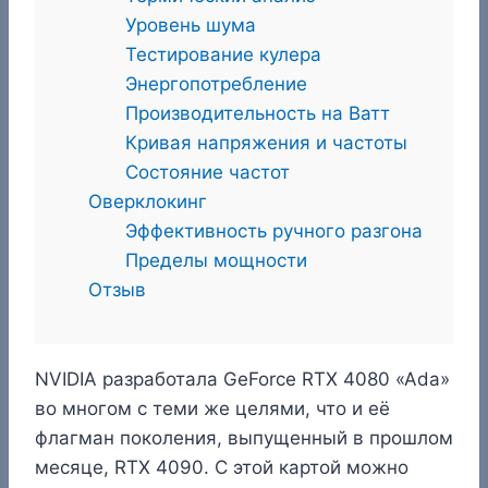
Уровень шума
Тестирование кулера
Энергопотребление
Производительность на Ватт
Кривая напряжения и частоты
Состояние частот
Оверклокинг
Эффективность ручного разгона
Пределы мощности
Отзыв
NVIDIA разработала GeForce RTX 4080 «Ada»
во многом с теми же целями, что и её
флагман поколения, выпущенный в прошлом
месяце, RTX 4090. С этой картой можно