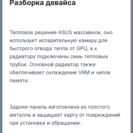
Разборка девайса
Тепловое решение ASUS массивное, оно
использует испарительную камеру для
быстрого отвода тепла от GPU, а к
радиатору подключены семь тепловых
трубок. Основной радиатор также
обеспечивает охлаждение VRM и чипов
памяти.
Задняя панель изготовлена из толстого
металла и защищает карту от повреждений
при установке и обращении.