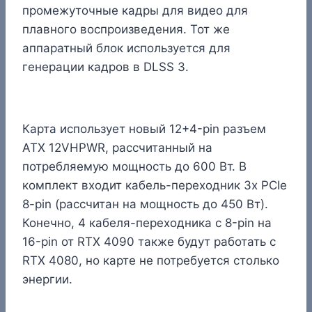
промежуточные кадры для видео для
плавного воспроизведения. Тот же
аппаратный блок используется для
генерации кадров в DLSS 3.
Карта использует новый 12+4-pin разъем
ATX 12VHPWR, рассчитанный на
потребляемую мощность до 600 Вт. В
комплект входит кабель-переходник 3x PCIe
8-pin (рассчитан на мощность до 450 Вт).
Конечно, 4 кабеля-переходника с 8-pin на
16-pin от RTX 4090 также будут работать с
RTX 4080, но карте не потребуется столько
энергии.