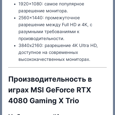
1920×1080: самое популярное
разрешение монитора.
2560×1440: промежуточное
разрешение между Full HD и 4K, с
разумными требованиями к
производительности.
3840х2160: разрешение 4K Ultra HD,
доступное на современных
высококачественных мониторах.
Производительность в
играх MSI GeForce RTX
4080 Gaming X Trio