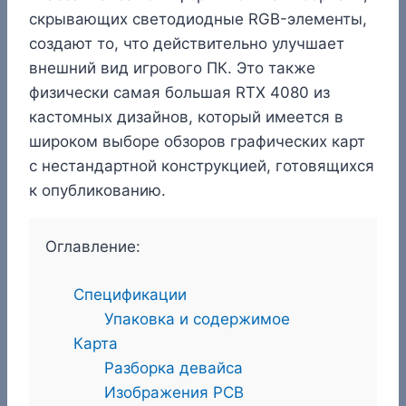
скрывающих светодиодные RGB-элементы,
создают то, что действительно улучшает
внешний вид игрового ПК. Это также
физически самая большая RTX 4080 из
кастомных дизайнов, который имеется в
широком выборе обзоров графических карт
с нестандартной конструкцией, готовящихся
к опубликованию.
Оглавление:
Спецификации
Упаковка и содержимое
Карта
Разборка девайса
Изображения PCB