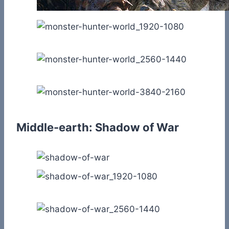
Middle-earth: Shadow of War