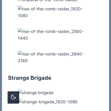
Strange Brigade