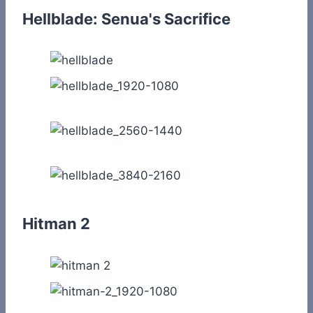
Hellblade: Senua's Sacrifice
Hitman 2