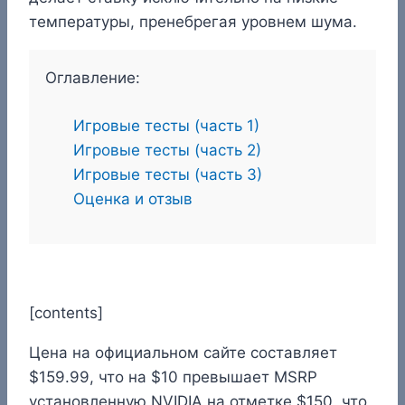
температуры, пренебрегая уровнем шума.
Оглавление:
Игровые тесты (часть 1)
Игровые тесты (часть 2)
Игровые тесты (часть 3)
Оценка и отзыв
[contents]
Цена на официальном сайте составляет
$159.99, что на $10 превышает MSRP
установленную NVIDIA на отметке $150, что