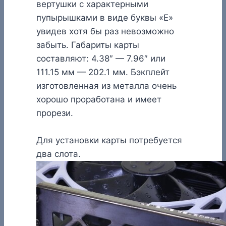
вертушки с характерными
пупырышками в виде буквы «E»
увидев хотя бы раз невозможно
забыть. Габариты карты
составляют: 4.38″ — 7.96″ или
111.15 мм — 202.1 мм. Бэкплейт
изготовленная из металла очень
хорошо проработана и имеет
прорези.
Для установки карты потребуется
два слота.