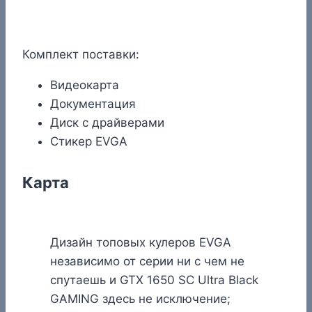
Комплект поставки:
Видеокарта
Документация
Диск с драйверами
Стикер EVGA
Карта
Дизайн топовых кулеров EVGA
независимо от серии ни с чем не
спутаешь и GTX 1650 SC Ultra Black
GAMING здесь не исключение;