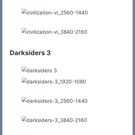
Darksiders 3