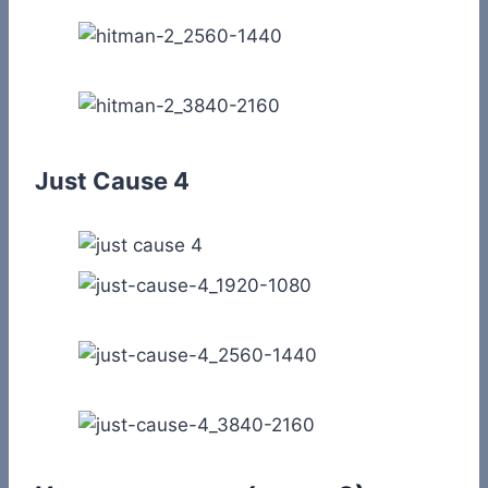
Just Cause 4