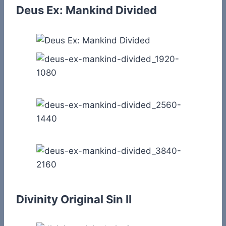
Deus Ex: Mankind Divided
Divinity Original Sin II