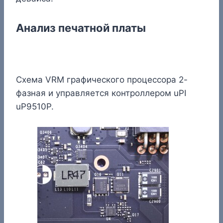
Анализ печатной платы
Схема VRM графического процессора 2-
фазная и управляется контроллером uPI
uP9510P.