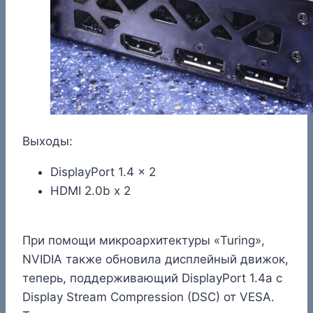
Выходы:
DisplayPort 1.4 x 2
HDMI 2.0b x 2
При помощи микроархитектуры «Turing»,
NVIDIA также обновила дисплейный движок,
теперь, поддерживающий DisplayPort 1.4a с
Display Stream Compression (DSC) от VESA.