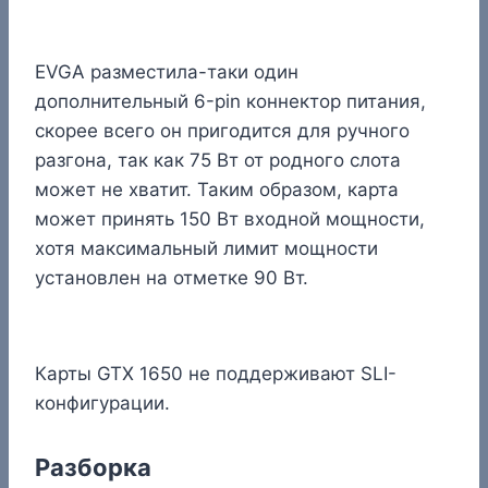
EVGA разместила-таки один
дополнительный 6-pin коннектор питания,
скорее всего он пригодится для ручного
разгона, так как 75 Вт от родного слота
может не хватит. Таким образом, карта
может принять 150 Вт входной мощности,
хотя максимальный лимит мощности
установлен на отметке 90 Вт.
Карты GTX 1650 не поддерживают SLI-
конфигурации.
Разборка