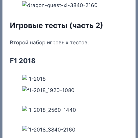
Игровые тесты (часть 2)
Второй набор игровых тестов.
F1 2018