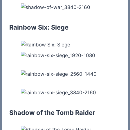
Rainbow Six: Siege
Shadow of the Tomb Raider