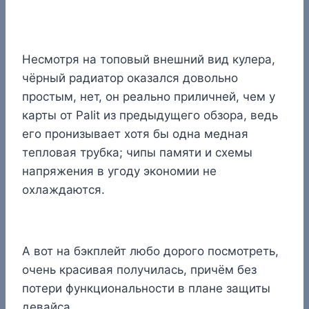
Несмотря на топовый внешний вид кулера,
чёрный радиатор оказался довольно
простым, нет, он реально приличней, чем у
карты от Palit из предыдущего обзора, ведь
его пронизывает хотя бы одна медная
тепловая трубка; чипы памяти и схемы
напряжения в угоду экономии не
охлаждаются.
А вот на бэкплейт любо дорого посмотреть,
очень красивая получилась, причём без
потери функциональности в плане защиты
девайса.