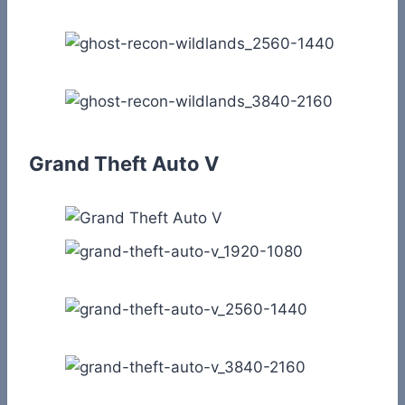
Grand Theft Auto V