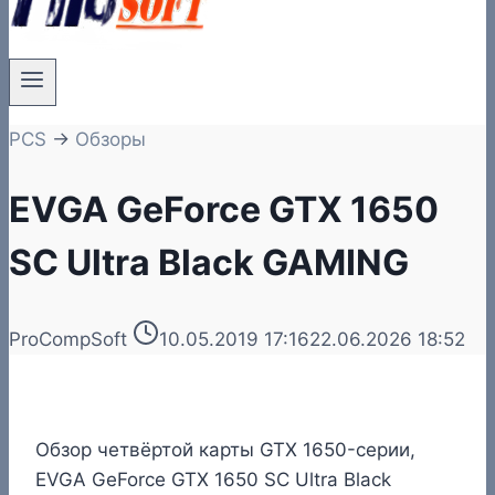
PCS
→
Обзоры
EVGA GeForce GTX 1650
SC Ultra Black GAMING
ProCompSoft
10.05.2019 17:16
22.06.2026 18:52
Обзор четвёртой карты GTX 1650-серии,
EVGA GeForce GTX 1650 SC Ultra Black