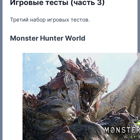
Игровые тесты (часть 3)
Третий набор игровых тестов.
Monster Hunter World