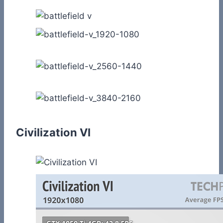
Civilization VI