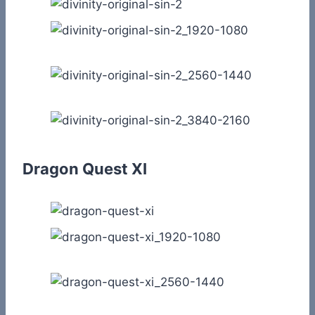
Dragon Quest XI