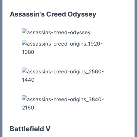
Assassin's Creed Odyssey
Battlefield V