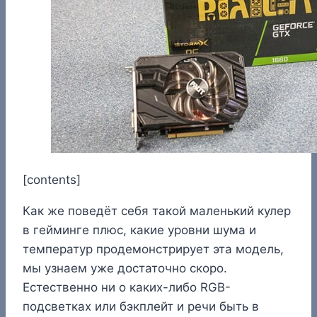
[contents]
Как же поведёт себя такой маленький кулер
в гейминге плюс, какие уровни шума и
температур продемонстрирует эта модель,
мы узнаем уже достаточно скоро.
Естественно ни о каких-либо RGB-
подсветках или бэкплейт и речи быть в