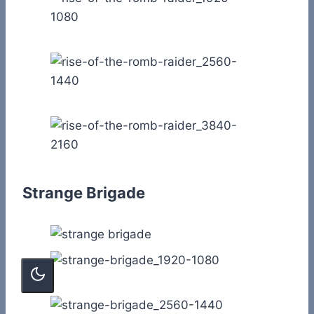
Strange Brigade