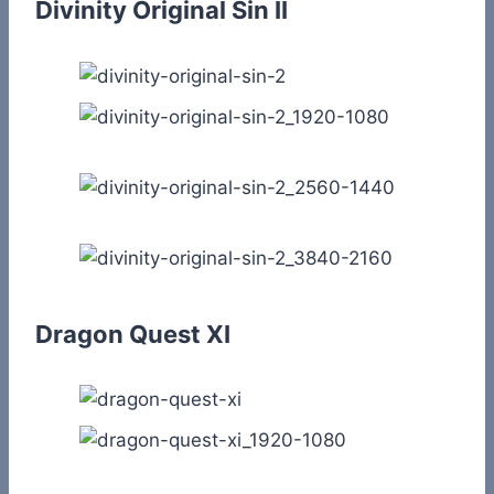
Divinity Original Sin II
Dragon Quest XI