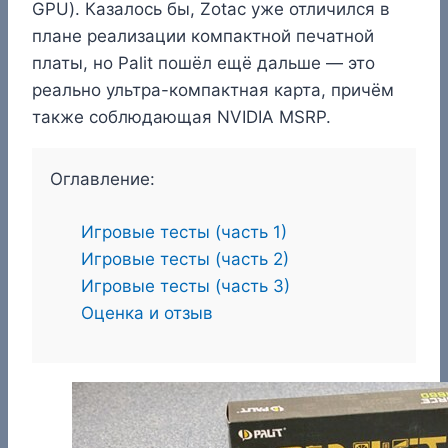
GPU). Казалось бы, Zotac уже отличился в
плане реализации компактной печатной
платы, но Palit пошёл ещё дальше — это
реально ультра-компактная карта, причём
также соблюдающая NVIDIA MSRP.
Оглавление:
Игровые тесты (часть 1)
Игровые тесты (часть 2)
Игровые тесты (часть 3)
Оценка и отзыв