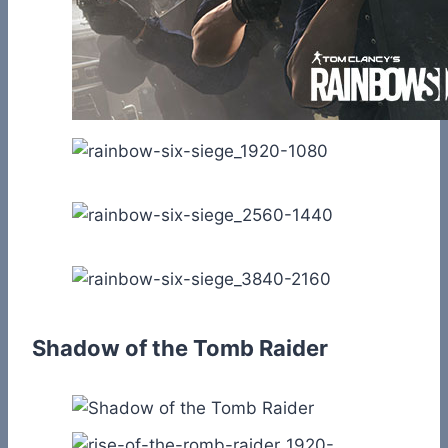
Shadow of the Tomb Raider