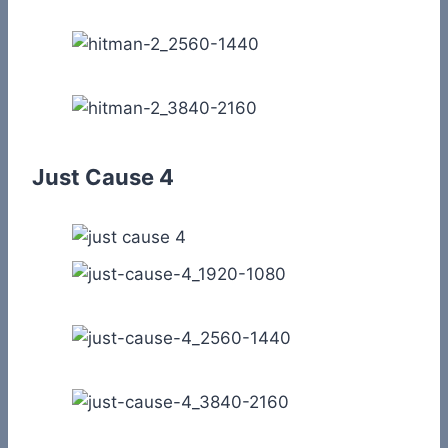
Just Cause 4