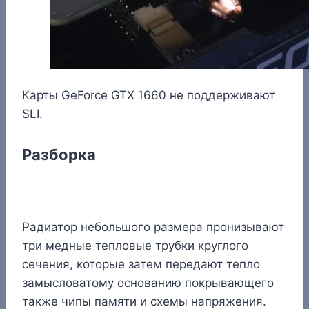
Карты GeForce GTX 1660 не поддерживают
SLI.
Разборка
Радиатор небольшого размера пронизывают
три медные тепловые трубки круглого
сечения, которые затем передают тепло
замысловатому основанию покрывающего
также чипы памяти и схемы напряжения.