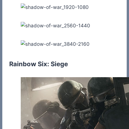
Rainbow Six: Siege