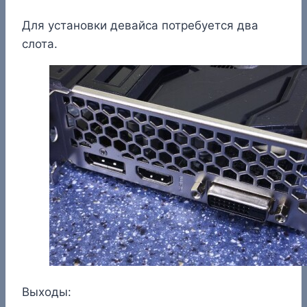
Для установки девайса потребуется два
слота.
Выходы: