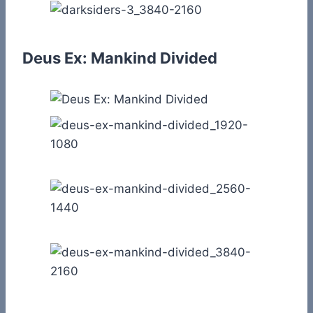
Deus Ex: Mankind Divided