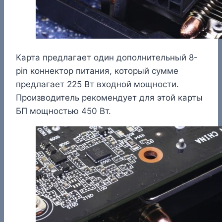
Карта предлагает один дополнительный 8-
pin коннектор питания, который сумме
предлагает 225 Вт входной мощности.
Производитель рекомендует для этой карты
БП мощностью 450 Вт.