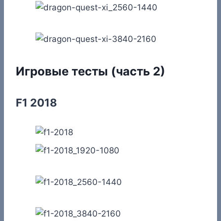
Игровые тесты (часть 2)
F1 2018