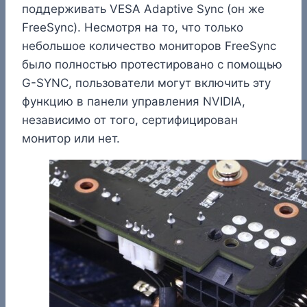
поддерживать VESA Adaptive Sync (он же
FreeSync). Несмотря на то, что только
небольшое количество мониторов FreeSync
было полностью протестировано с помощью
G-SYNC, пользователи могут включить эту
функцию в панели управления NVIDIA,
независимо от того, сертифицирован
монитор или нет.