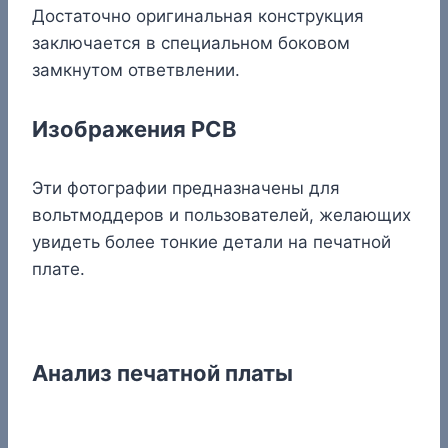
Достаточно оригинальная конструкция
заключается в специальном боковом
замкнутом ответвлении.
Изображения PCB
Эти фотографии предназначены для
вольтмоддеров и пользователей, желающих
увидеть более тонкие детали на печатной
плате.
Анализ печатной платы