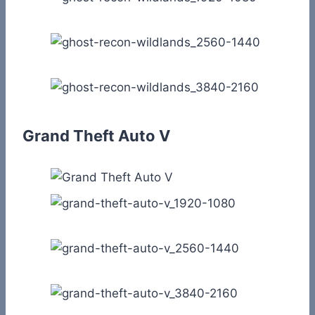
Grand Theft Auto V