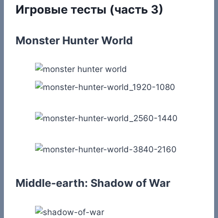
Игровые тесты (часть 3)
Monster Hunter World
Middle-earth: Shadow of War