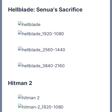
Hellblade: Senua's Sacrifice
Hitman 2