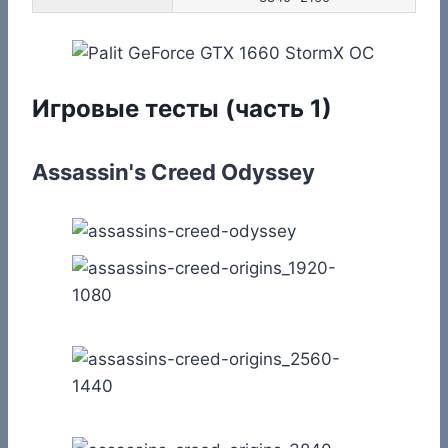
Игровые тесты (часть 1)
Assassin's Creed Odyssey