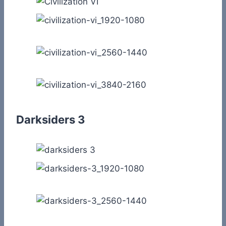
Darksiders 3