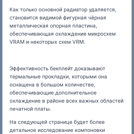
Как только основной радиатор удаляется,
становится видимой фигурная чёрная
металлическая опорная пластина,
обеспечивающая охлаждение микросхем
VRAM и некоторых схем VRM.
Эффективность бекплейт доказывают
термальные прокладки, которыми она
оснащена в большом количестве,
обеспечивающие дополнительное
охлаждение в районе всех важных областей
печатной платы.
На следующей странице будет более
детальное исследование компоновки