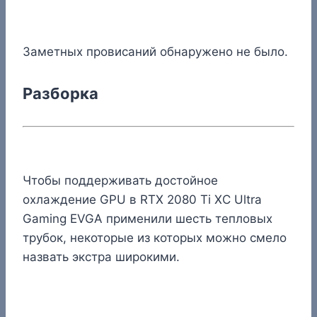
Заметных провисаний обнаружено не было.
Разборка
Чтобы поддерживать достойное
охлаждение GPU в RTX 2080 Ti XC Ultra
Gaming EVGA применили шесть тепловых
трубок, некоторые из которых можно смело
назвать экстра широкими.