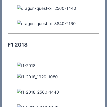
F1 2018