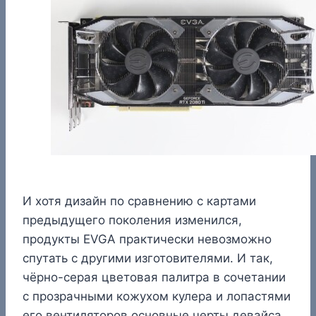
И хотя дизайн по сравнению с картами
предыдущего поколения изменился,
продукты EVGA практически невозможно
спутать с другими изготовителями. И так,
чёрно-серая цветовая палитра в сочетании
с прозрачными кожухом кулера и лопастями
его вентиляторов основные черты девайса.