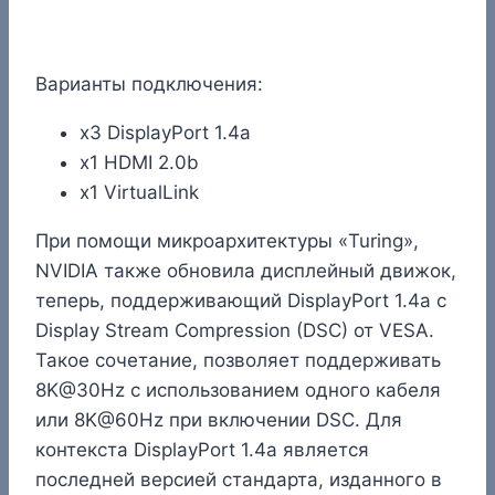
Варианты подключения:
x3 DisplayPort 1.4a
x1 HDMI 2.0b
x1 VirtualLink
При помощи микроархитектуры «Turing»,
NVIDIA также обновила дисплейный движок,
теперь, поддерживающий DisplayPort 1.4a с
Display Stream Compression (DSC) от VESA.
Такое сочетание, позволяет поддерживать
8K@30Hz с использованием одного кабеля
или 8K@60Hz при включении DSC. Для
контекста DisplayPort 1.4a является
последней версией стандарта, изданного в