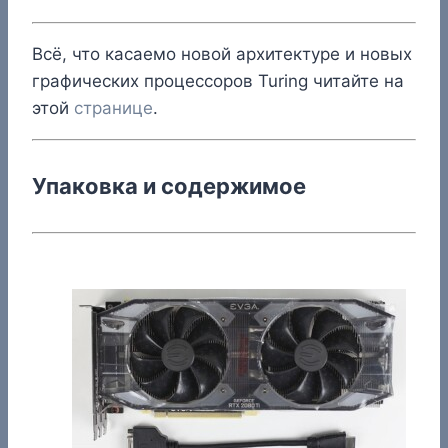
Всё, что касаемо новой архитектуре и новых
графических процессоров Turing читайте на
этой
странице
.
Упаковка и содержимое