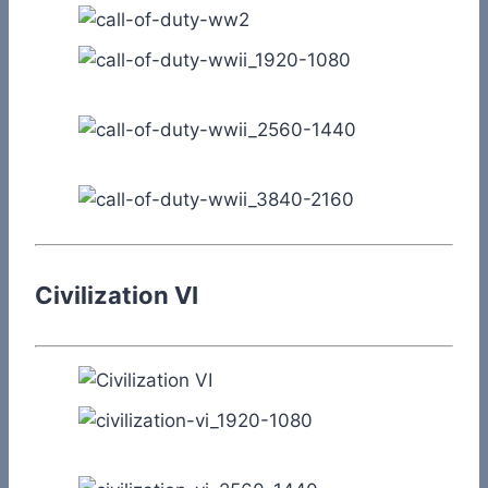
Civilization VI