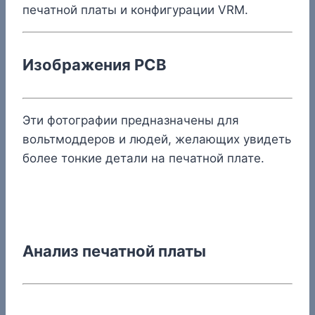
печатной платы и конфигурации VRM.
Изображения PCB
Эти фотографии предназначены для
вольтмоддеров и людей, желающих увидеть
более тонкие детали на печатной плате.
Анализ печатной платы