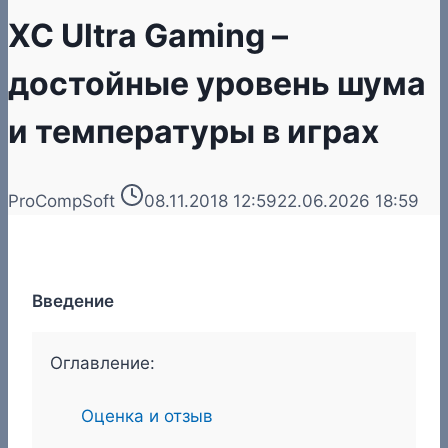
XC Ultra Gaming –
достойные уровень шума
и температуры в играх
ProCompSoft
08.11.2018 12:59
22.06.2026 18:59
Введение
Оглавление:
Оценка и отзыв