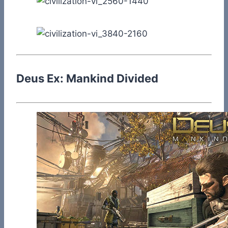
Deus Ex: Mankind Divided