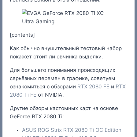
[contents]
Как обычно внушительный тестовый набор
покажет стоит ли овчинка выделки.
Для большего понимания происходящих
серьёзных перемен в графике, советуем
ознакомиться с обзорами
RTX 2080 FE
и
RTX
2080 Ti FE
от NVIDIA.
Другие обзоры кастомных карт на основе
GeForce RTX 2080 Ti:
ASUS ROG Strix RTX 2080 Ti OC Edition