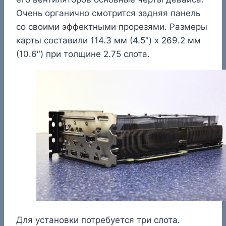
Очень органично смотрится задняя панель
со своими эффектными прорезями. Размеры
карты составили 114.3 мм (4.5″) x 269.2 мм
(10.6″) при толщине 2.75 слота.
Для установки потребуется три слота.