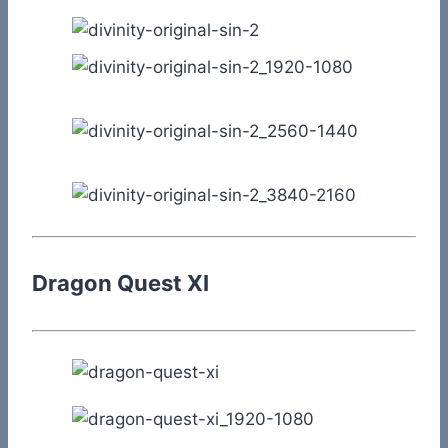
Dragon Quest XI