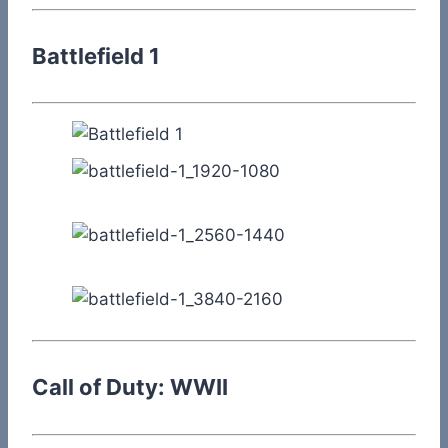
Battlefield 1
Call of Duty: WWII