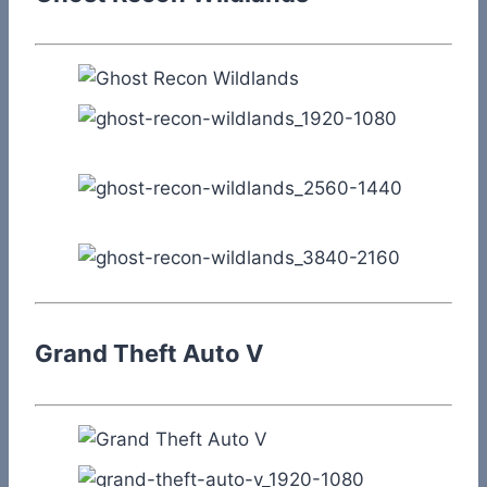
Grand Theft Auto V