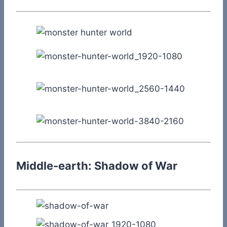
Middle-earth: Shadow of War