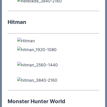
Hitman
Monster Hunter World