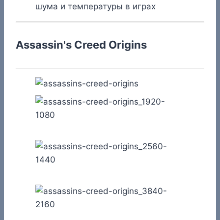
Assassin's Creed Origins