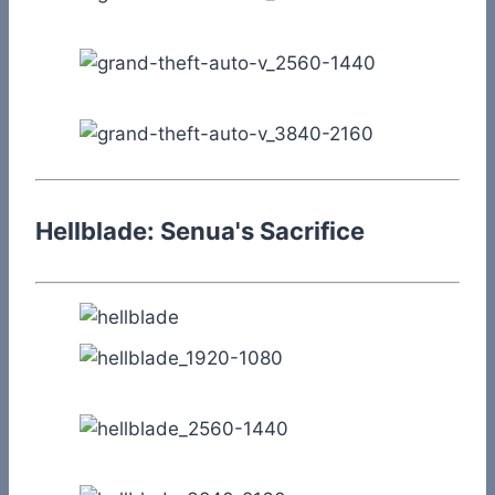
Hellblade: Senua's Sacrifice