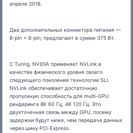
апреле 2018.
Два дополнительных коннектора питания —
8-pin + 8-pin; предлагают в сумме 375 Вт.
С Turing, NVIDIA применяет NVLink в
качестве физического уровня своего
следующего поколения технологии SLI.
NVLink обеспечивает достаточную
пропускную способность для multi-GPU
рендеринга 8К 60 Гц, 4K 120 Гц. Это
двухточечная связь между GPU, посему
задержки будут ниже, чем передача данных
через шину PCI-Express.