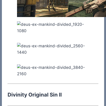
Divinity Original Sin II