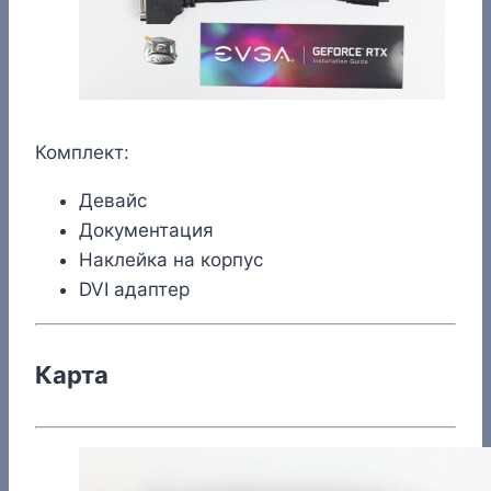
Комплект:
Девайс
Документация
Наклейка на корпус
DVI адаптер
Карта