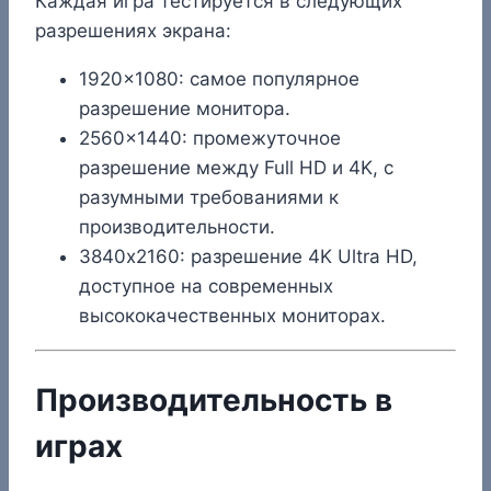
Каждая игра тестируется в следующих
разрешениях экрана:
1920×1080: самое популярное
разрешение монитора.
2560×1440: промежуточное
разрешение между Full HD и 4K, с
разумными требованиями к
производительности.
3840х2160: разрешение 4K Ultra HD,
доступное на современных
высококачественных мониторах.
Производительность в
играх