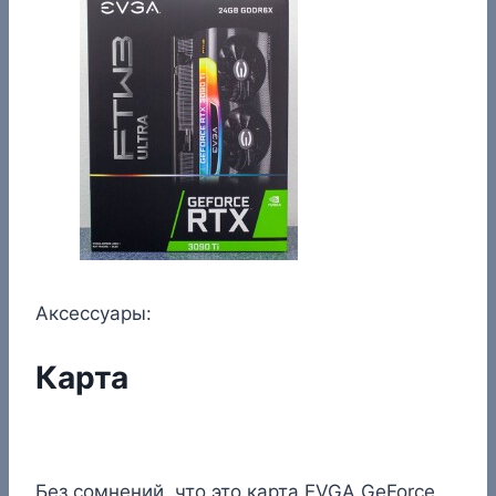
Аксессуары:
Карта
Без сомнений, что это карта EVGA GeForce