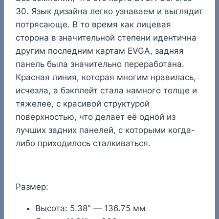
30. Язык дизайна легко узнаваем и выглядит
потрясающе. В то время как лицевая
сторона в значительной степени идентична
другим последним картам EVGA, задняя
панель была значительно переработана.
Красная линия, которая многим нравилась,
исчезла, а бэкплейт стала намного толще и
тяжелее, с красивой структурой
поверхностью, что делает её одной из
лучших задних панелей, с которыми когда-
либо приходилось сталкиваться.
Размер:
Высота: 5.38″ — 136.75 мм