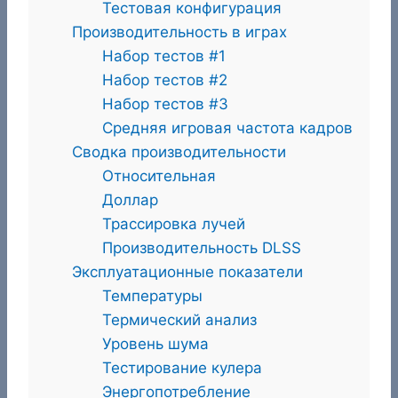
Тестовая конфигурация
Производительность в играх
Набор тестов #1
Набор тестов #2
Набор тестов #3
Средняя игровая частота кадров
Сводка производительности
Относительная
Доллар
Трассировка лучей
Производительность DLSS
Эксплуатационные показатели
Температуры
Термический анализ
Уровень шума
Тестирование кулера
Энергопотребление