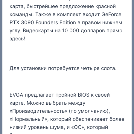
карта, быстрейшее предложение красной
команды. Также в комплект входит GeForce
RTX 3090 Founders Edition в правом нижнем
углу. Видеокарты на 10 000 долларов прямо
здесь!
Для установки потребуется четыре слота.
EVGA предлагает тройной BIOS к своей
карте. Можно выбрать между
«Производительность» (по умолчанию),
«Нормальный», который обеспечивает более
низкий уровень шума, и «OC», который