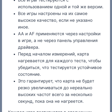
использованием одной и той же версии.
Все игры настроены на их самое
высокое качество, если не указано
иное.
AA и AF применяются через настройки
в игре, а не через панель управления
драйвера.
Перед началом измерений, карта
нагревается для каждого теста, чтобы
убедиться, что тестируется устойчивое
состояние.
Это гарантирует, что карта не будет
резко увеличиваться до нереально
высоких частот всего за несколько
секунд, пока она не нагреется.