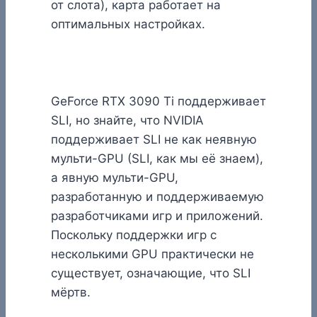
от слота), карта работает на
оптимальных настройках.
GeForce RTX 3090 Ti поддерживает
SLI, но знайте, что NVIDIA
поддерживает SLI не как неявную
мульти-GPU (SLI, как мы её знаем),
а явную мульти-GPU,
разработанную и поддерживаемую
разработчиками игр и приложений.
Поскольку поддержки игр с
несколькими GPU практически не
существует, означающие, что SLI
мёртв.