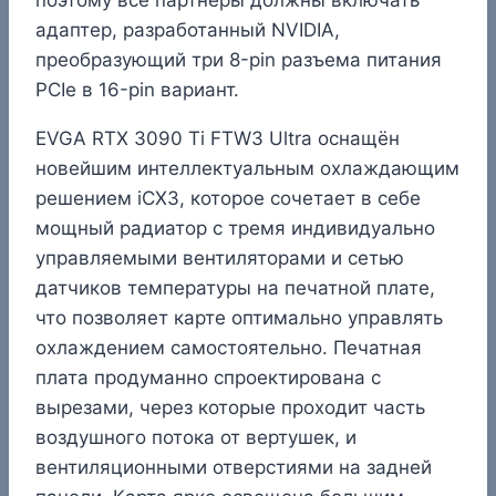
адаптер, разработанный NVIDIA,
преобразующий три 8-pin разъема питания
PCIe в 16-pin вариант.
EVGA RTX 3090 Ti FTW3 Ultra оснащён
новейшим интеллектуальным охлаждающим
решением iCX3, которое сочетает в себе
мощный радиатор с тремя индивидуально
управляемыми вентиляторами и сетью
датчиков температуры на печатной плате,
что позволяет карте оптимально управлять
охлаждением самостоятельно. Печатная
плата продуманно спроектирована с
вырезами, через которые проходит часть
воздушного потока от вертушек, и
вентиляционными отверстиями на задней