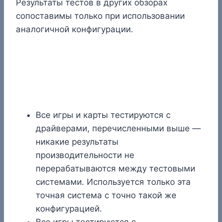
Результаты тестов в других обзорах
сопоставимы только при использовании
аналогичной конфигурации.
Все игры и карты тестируются с
драйверами, перечисленными выше —
никакие результаты
производительности не
перерабатываются между тестовыми
системами. Используется только эта
точная система с точно такой же
конфигурацией.
Все игры тестируются с