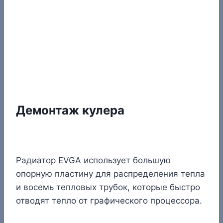
Демонтаж кулера
Радиатор EVGA использует большую
опорную пластину для распределения тепла
и восемь тепловых трубок, которые быстро
отводят тепло от графического процессора.