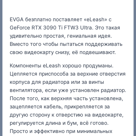
EVGA безплатно поставляет «eLeash» с
GeForce RTX 3090 Ti FTW3 Ultra. Это такая
удивительно простая, гениальная идея.
Вместо того чтобы пытаться поддерживать
свою видеокарту снизу, её подвешивают.
Компоненты eLeash хорошо продуманы.
Цепляется приспособа за верхние отверстия
корпуса для радиатора или за винты
вентилятора, если уже установлен радиатор.
После того, как верхняя часть установлена,
зацепляется кабель, прикрепляется за
другую сторону к отверстию на видеокарте,
регулируется длина и бум, всё готово.
Просто и эффективно при минимальных