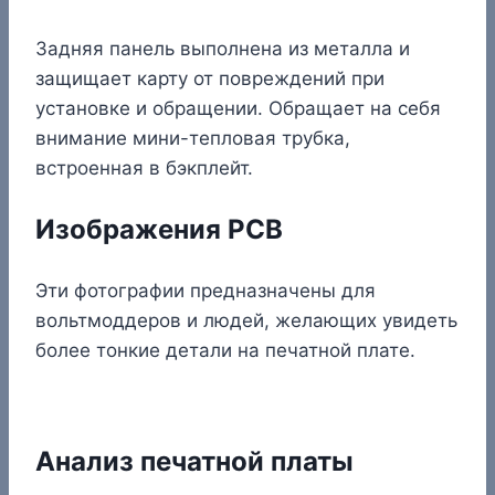
Задняя панель выполнена из металла и
защищает карту от повреждений при
установке и обращении. Обращает на себя
внимание мини-тепловая трубка,
встроенная в бэкплейт.
Изображения PCB
Эти фотографии предназначены для
вольтмоддеров и людей, желающих увидеть
более тонкие детали на печатной плате.
Анализ печатной платы