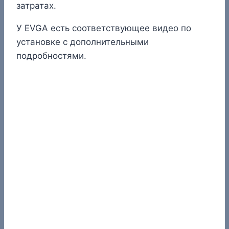
затратах.
У EVGA есть соответствующее видео по
установке с дополнительными
подробностями.