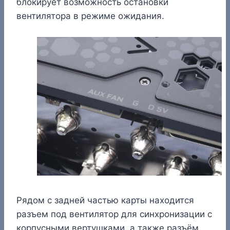
блокирует возможность остановки
вентилятора в режиме ожидания.
Рядом с задней частью карты находится
разъем под вентилятор для синхронизации с
корпусными вертушками, а также разъём