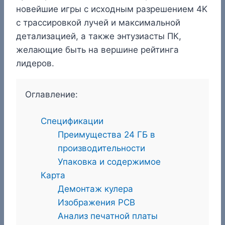
новейшие игры с исходным разрешением 4K
с трассировкой лучей и максимальной
детализацией, а также энтузиасты ПК,
желающие быть на вершине рейтинга
лидеров.
Оглавление:
Спецификации
Преимущества 24 ГБ в
производительности
Упаковка и содержимое
Карта
Демонтаж кулера
Изображения PCB
Анализ печатной платы