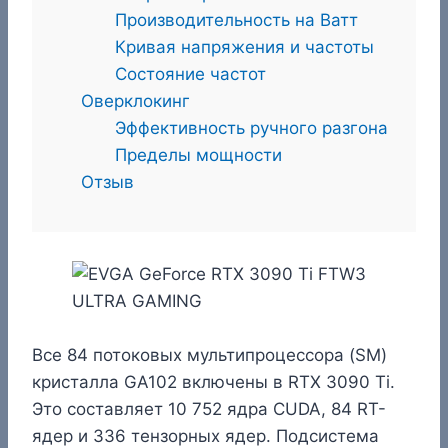
Производительность на Ватт
Кривая напряжения и частоты
Состояние частот
Оверклокинг
Эффективность ручного разгона
Пределы мощности
Отзыв
Все 84 потоковых мультипроцессора (SM)
кристалла GA102 включены в RTX 3090 Ti.
Это составляет 10 752 ядра CUDA, 84 RT-
ядер и 336 тензорных ядер. Подсистема