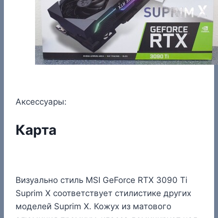
Аксессуары:
Карта
Визуально стиль MSI GeForce RTX 3090 Ti
Suprim X соответствует стилистике других
моделей Suprim X. Кожух из матового