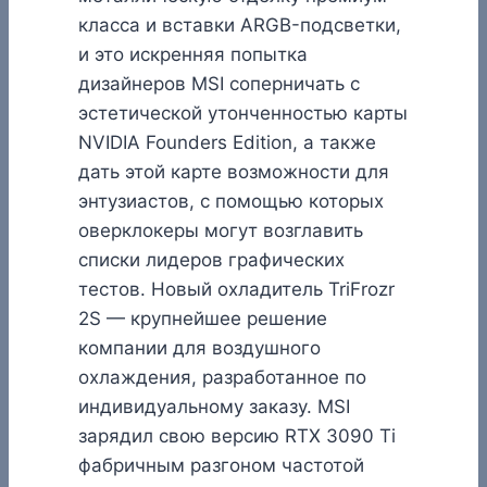
класса и вставки ARGB-подсветки,
и это искренняя попытка
дизайнеров MSI соперничать с
эстетической утонченностью карты
NVIDIA Founders Edition, а также
дать этой карте возможности для
энтузиастов, с помощью которых
оверклокеры могут возглавить
списки лидеров графических
тестов. Новый охладитель TriFrozr
2S — крупнейшее решение
компании для воздушного
охлаждения, разработанное по
индивидуальному заказу. MSI
зарядил свою версию RTX 3090 Ti
фабричным разгоном частотой