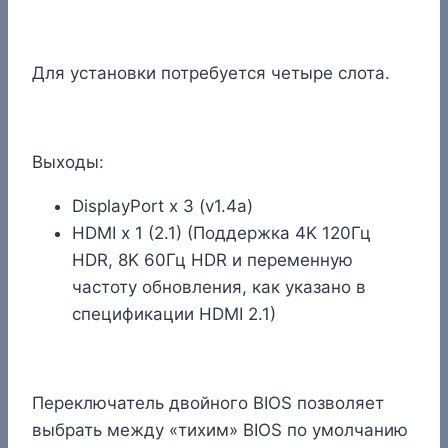
Для установки потребуется четыре слота.
Выходы:
DisplayPort x 3 (v1.4a)
HDMI x 1 (2.1) (Поддержка 4K 120Гц
HDR, 8K 60Гц HDR и переменную
частоту обновления, как указано в
спецификации HDMI 2.1)
Переключатель двойного BIOS позволяет
выбрать между «тихим» BIOS по умолчанию