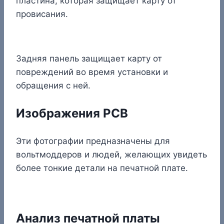
пластина, которая защищает карту от
провисания.
Задняя панель защищает карту от
повреждений во время установки и
обращения с ней.
Изображения PCB
Эти фотографии предназначены для
вольтмоддеров и людей, желающих увидеть
более тонкие детали на печатной плате.
Анализ печатной платы