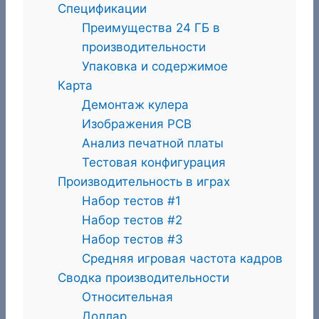
Спецификации
Преимущества 24 ГБ в
производительности
Упаковка и содержимое
Карта
Демонтаж кулера
Изображения PCB
Анализ печатной платы
Тестовая конфигурация
Производительность в играх
Набор тестов #1
Набор тестов #2
Набор тестов #3
Средняя игровая частота кадров
Сводка производительности
Относительная
Доллар