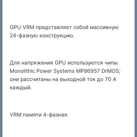
GPU VRM представляет собой массивную
24-фазную конструкцию.
Для напряжения GPU используются чипы
Monolithic Power Systems MP86957 DrMOS;
они рассчитаны на выходной ток до 70 А
каждый.
VRM памяти 4-фазная.