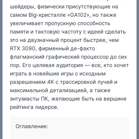
шейдеры, физически присутствующие на
самом Big-кристалле «GA102», но также
увеличивает пропускную способность
памяти и тактовую частоту с идеей сделать
это на двузначный процент быстрее, чем
RTX 3090, фирменный де-факто
флагманский графический процессор до сих
пор. Его целевая аудитория — все, кто хочет
играть в новейшие игры с исходным
разрешением 4K с трассировкой лучей и
максимальной детализацией, а также
энтузиасты ПК, желающие быть на вершине
рейтинга лидеров.
Оглавление: