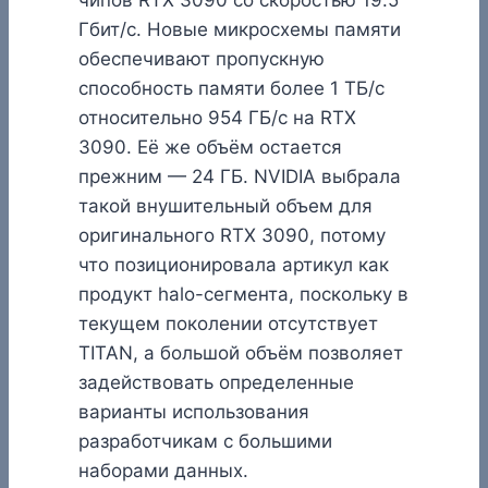
Гбит/с. Новые микросхемы памяти
обеспечивают пропускную
способность памяти более 1 ТБ/с
относительно 954 ГБ/с на RTX
3090. Её же объём остается
прежним — 24 ГБ. NVIDIA выбрала
такой внушительный объем для
оригинального RTX 3090, потому
что позиционировала артикул как
продукт halo-сегмента, поскольку в
текущем поколении отсутствует
TITAN, а большой объём позволяет
задействовать определенные
варианты использования
разработчикам с большими
наборами данных.