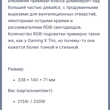
алюминия премиум-класса доминирует над
большей частью девайса, с продуманными
вырезами для вентиляционных отверстий,
некоторыми острыми краями и
рассеивателями RGB-светодиодов.
Количество RGB-подсветки примерно такое
же, как у Gaming X Trio, но почему-то она
кажется более тонкой и стильной.
Размер:
338 x 140 x 71 мм
Вес (карта/комплект):
2154г / 3309г