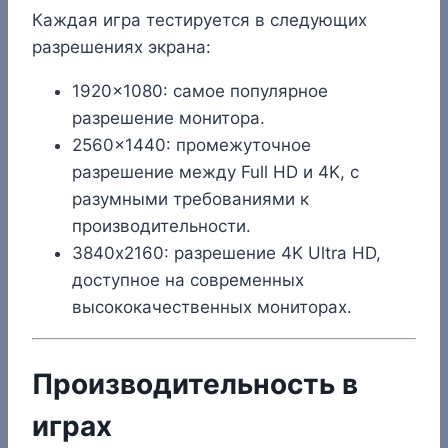
Каждая игра тестируется в следующих
разрешениях экрана:
1920×1080: самое популярное
разрешение монитора.
2560×1440: промежуточное
разрешение между Full HD и 4K, с
разумными требованиями к
производительности.
3840х2160: разрешение 4K Ultra HD,
доступное на современных
высококачественных мониторах.
Производительность в
играх