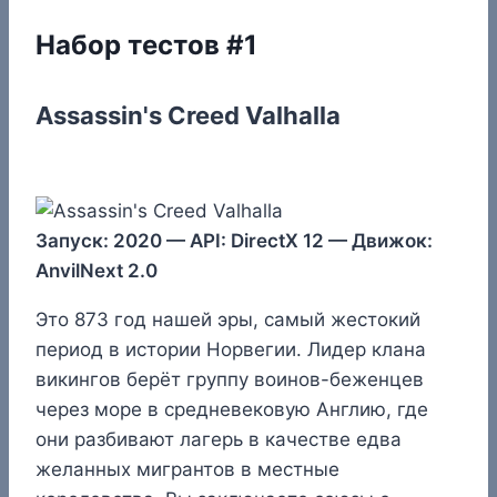
Набор тестов #1
Assassin's Creed Valhalla
Запуск: 2020 — API: DirectX 12 — Движок:
AnvilNext 2.0
Это 873 год нашей эры, самый жестокий
период в истории Норвегии. Лидер клана
викингов берёт группу воинов-беженцев
через море в средневековую Англию, где
они разбивают лагерь в качестве едва
желанных мигрантов в местные