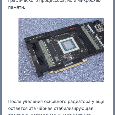
графического процессора, но и микросхем
памяти.
После удаления основного радиатора у ещё
остается эта чёрная стабилизирующая