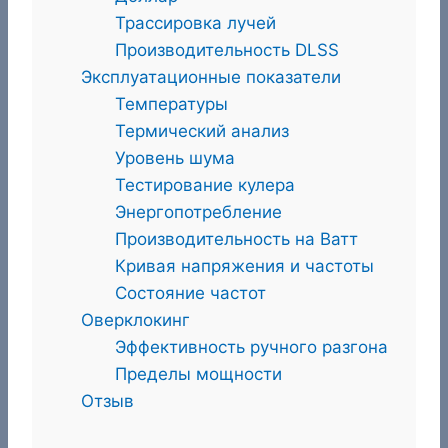
Трассировка лучей
Производительность DLSS
Эксплуатационные показатели
Температуры
Термический анализ
Уровень шума
Тестирование кулера
Энергопотребление
Производительность на Ватт
Кривая напряжения и частоты
Состояние частот
Оверклокинг
Эффективность ручного разгона
Пределы мощности
Отзыв