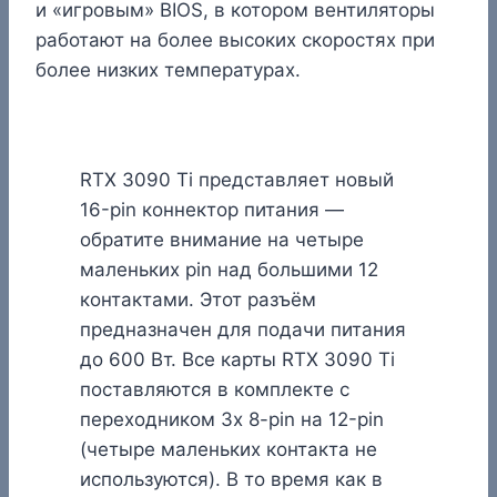
и «игровым» BIOS, в котором вентиляторы
работают на более высоких скоростях при
более низких температурах.
RTX 3090 Ti представляет новый
16-pin коннектор питания —
обратите внимание на четыре
маленьких pin над большими 12
контактами. Этот разъём
предназначен для подачи питания
до 600 Вт. Все карты RTX 3090 Ti
поставляются в комплекте с
переходником 3x 8-pin на 12-pin
(четыре маленьких контакта не
используются). В то время как в