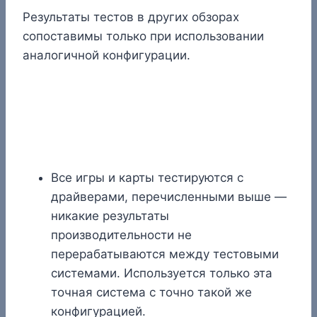
Результаты тестов в других обзорах
сопоставимы только при использовании
аналогичной конфигурации.
Все игры и карты тестируются с
драйверами, перечисленными выше —
никакие результаты
производительности не
перерабатываются между тестовыми
системами. Используется только эта
точная система с точно такой же
конфигурацией.