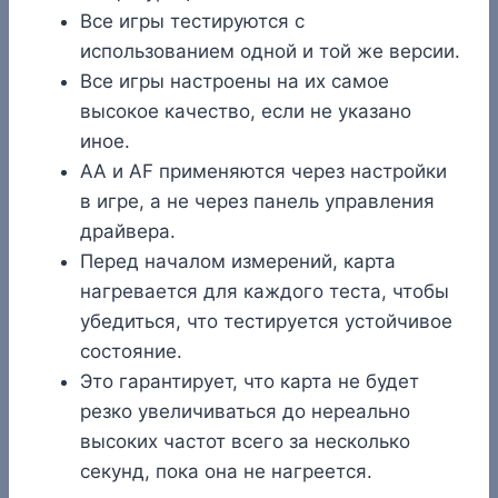
Все игры тестируются с
использованием одной и той же версии.
Все игры настроены на их самое
высокое качество, если не указано
иное.
AA и AF применяются через настройки
в игре, а не через панель управления
драйвера.
Перед началом измерений, карта
нагревается для каждого теста, чтобы
убедиться, что тестируется устойчивое
состояние.
Это гарантирует, что карта не будет
резко увеличиваться до нереально
высоких частот всего за несколько
секунд, пока она не нагреется.