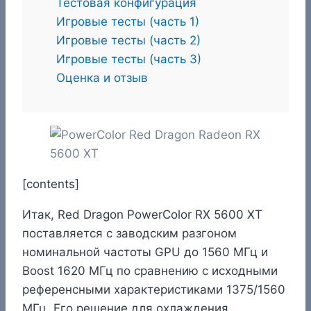
Тестовая конфигурация
Игровые тесты (часть 1)
Игровые тесты (часть 2)
Игровые тесты (часть 3)
Оценка и отзыв
[contents]
Итак, Red Dragon PowerColor RX 5600 XT
поставляется с заводским разгоном
номинальной частоты GPU до 1560 МГц и
Boost 1620 МГц по сравнению с исходными
референсными характеристиками 1375/1560
МГц. Его решение для охлаждения