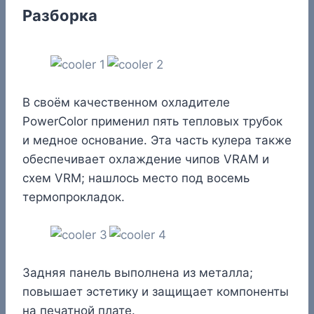
Разборка
В своём качественном охладителе
PowerColor применил пять тепловых трубок
и медное основание. Эта часть кулера также
обеспечивает охлаждение чипов VRAM и
схем VRM; нашлось место под восемь
термопрокладок.
Задняя панель выполнена из металла;
повышает эстетику и защищает компоненты
на печатной плате.