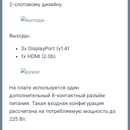
2-слотовому дизайну.
Выходы:
3x DisplayPort (v1.4)
1x HDMI (2.0b)
На плате используется один
дополнительный 8-контактный разъём
питания. Такая входная конфигурация
рассчитана на потребляемую мощность до
225 Вт.