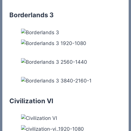
Borderlands 3
Civilization VI