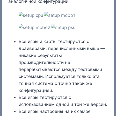
аналогичной конфигурации.
Все игры и карты тестируются с
драйверами, перечисленными выше —
никакие результаты
производительности не
перерабатываются между тестовыми
системами. Используется только эта
точная система с точно такой же
конфигурацией.
Все игры тестируются с
использованием одной и той же версии.
Все игры настроены на их самое