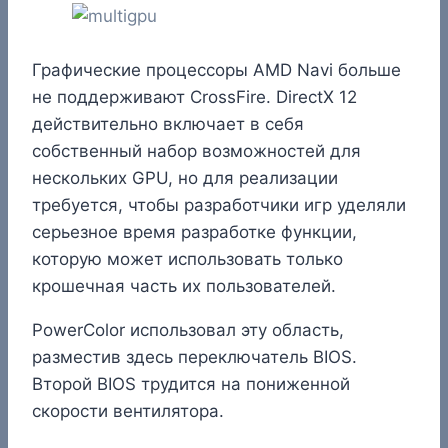
Графические процессоры AMD Navi больше
не поддерживают CrossFire. DirectX 12
действительно включает в себя
собственный набор возможностей для
нескольких GPU, но для реализации
требуется, чтобы разработчики игр уделяли
серьезное время разработке функции,
которую может использовать только
крошечная часть их пользователей.
PowerColor использовал эту область,
разместив здесь переключатель BIOS.
Второй BIOS трудится на пониженной
скорости вентилятора.