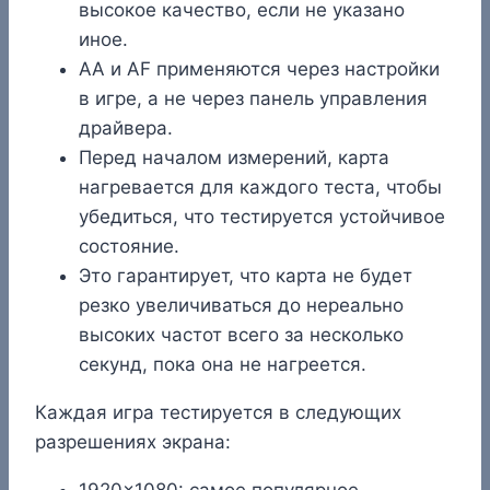
высокое качество, если не указано
иное.
AA и AF применяются через настройки
в игре, а не через панель управления
драйвера.
Перед началом измерений, карта
нагревается для каждого теста, чтобы
убедиться, что тестируется устойчивое
состояние.
Это гарантирует, что карта не будет
резко увеличиваться до нереально
высоких частот всего за несколько
секунд, пока она не нагреется.
Каждая игра тестируется в следующих
разрешениях экрана:
1920×1080: самое популярное