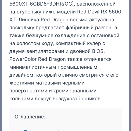
5600XT 6GBD6-3DHR/OC], расположенной
на ступеньку ниже модели Red Devil RX 5600
XT. Линейка Red Dragon весьма актуальна,
поскольку предлагает фабричный разгон, а
также безшумное охлаждение с остановкой
на холостом ходу, компактный кулер с
двумя вентиляторами и двойной BIOS.
PowerColor Red Dragon также отличается
минималистичным промышленным
дизайном, который отлично смотрится с его
жёсткими матовыми чёрными
поверхностями и хромированными
кольцами вокруг воздухозаборников.
Оглавление: