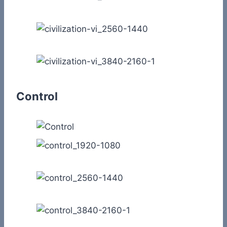
Control