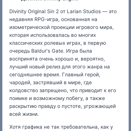
Divinity Original Sin 2 от Larian Studios — это
недавняя RPG-игра, основанная на
изометрической проекции игрового мира,
которая использовалась во многих
классических ролевых играх, в первую
очередь Baldur's Gate. Игра была
воспринята очень хорошо и, вероятно,
лучший новый релиз для этого жанра на
сегодняшнее время. Главный герой,
чародей, застрявший в мире, где
колдовство запрещено, что приводит к его
поимке и возможному побегу, а также
раскрытию правду о пустоте, угрожающей
всей жизни.
Хотя графика не так требовательна, как у