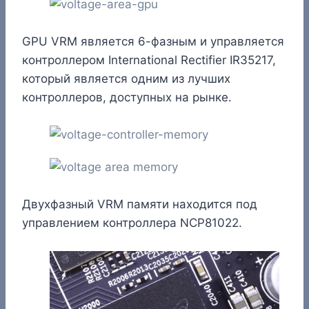
GPU VRM является 6-фазным и управляется
контроллером International Rectifier IR35217,
который является одним из лучших
контроллеров, доступных на рынке.
Двухфазный VRM памяти находится под
управлением контроллера NCP81022.