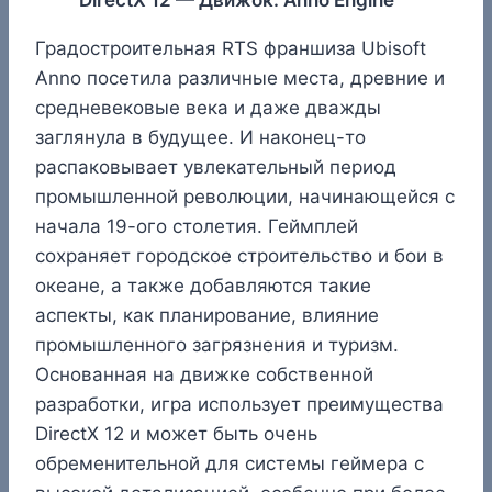
DirectX 12 — Движок: Anno Engine
Градостроительная RTS франшиза Ubisoft
Anno посетила различные места, древние и
средневековые века и даже дважды
заглянула в будущее. И наконец-то
распаковывает увлекательный период
промышленной революции, начинающейся с
начала 19-ого столетия. Геймплей
сохраняет городское строительство и бои в
океане, а также добавляются такие
аспекты, как планирование, влияние
промышленного загрязнения и туризм.
Основанная на движке собственной
разработки, игра использует преимущества
DirectX 12 и может быть очень
обременительной для системы геймера с