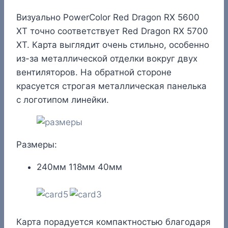
Визуально PowerColor Red Dragon RX 5600
XT точно соответствует Red Dragon RX 5700
XT. Карта выглядит очень стильно, особенно
из-за металлической отделки вокруг двух
вентиляторов. На обратной стороне
красуется строгая металлическая панелька
с логотипом линейки.
Размеры:
240мм 118мм 40мм
Карта порадуется компактностью благодаря