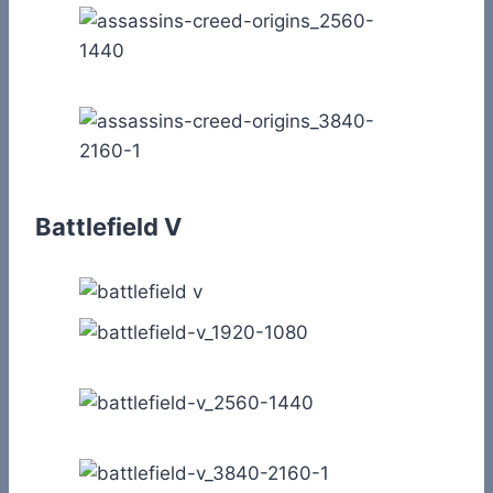
Battlefield V