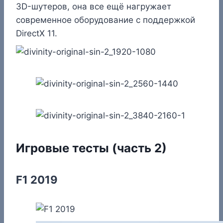
3D-шутеров, она все ещё нагружает
современное оборудование с поддержкой
DirectX 11.
Игровые тесты (часть 2)
F1 2019