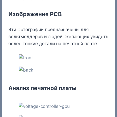
Изображения PCB
Эти фотографии предназначены для
вольтмоддеров и людей, желающих увидеть
более тонкие детали на печатной плате.
Анализ печатной платы