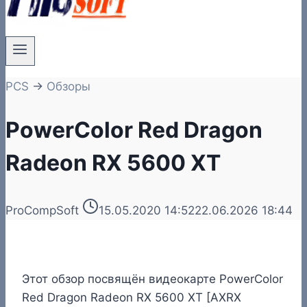
PCS
→
Обзоры
PowerColor Red Dragon
Radeon RX 5600 XT
ProCompSoft
15.05.2020 14:52
22.06.2026 18:44
Этот обзор посвящён видеокарте PowerColor
Red Dragon Radeon RX 5600 XT [AXRX